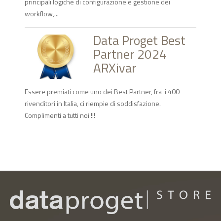
principali logiche di configurazione e gestione dei
workflow,...
Data Proget Best
Partner 2024
ARXivar
Essere premiati come uno dei Best Partner, fra i 400
rivenditori in Italia, ci riempie di soddisfazione.
Complimenti a tutti noi !!!