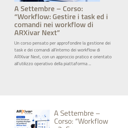
A Settembre – Corso:
“Workflow: Gestire i task ed i
comandi nei workflow di
ARXivar Next”
Un corso pensato per approfondire la gestione dei
task e dei comandi all’interno dei workflow di
ARXivar Next, con un approccio pratico e orientato
all’utilizzo operativo della piattaforma ...
A Settembre –
Corso: “Workflow