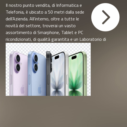
Il nostro punto vendita, di Informatica e
Telefonia, è ubicato a 50 metri dalla sede
dell’Azienda. All’interno, oltre a tutte le
novità del settore, troverai un vasto
assortimento di Smarphone, Tablet e PC
ricondizionati, di qualità garantita e un Laboratorio di
Assistenza per ogni necessità.