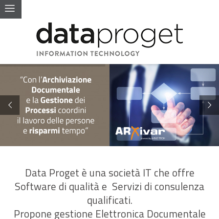
Data Proget è una società IT che offre
Software di qualità e Servizi di consulenza
qualificati.
Propone gestione Elettronica Documentale