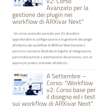
v2: Corso
Avanzato per la
gestione dei plugin nei
workflow di ARXivar Next”
Un corso avanzato pensato per chi desidera
approfondire la configurazione e la gestione dei plugin
all’interno dei workflow di ARXivar Next Durante il
percorso verranno illustrate le logiche di integrazione,
personalizzazione e automazione dei processi, con un
approccio pratico orientato all’utilizzo...
A Settembre –
Corso: “Workflow
v2: Corso base per
il disegno ed i test
sui workflow di ARXivar Next”