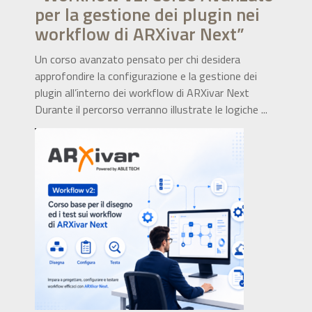
per la gestione dei plugin nei
workflow di ARXivar Next”
Un corso avanzato pensato per chi desidera
approfondire la configurazione e la gestione dei
plugin all’interno dei workflow di ARXivar Next
Durante il percorso verranno illustrate le logiche ...