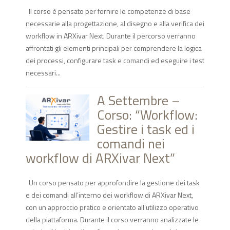
Il corso è pensato per fornire le competenze di base
necessarie alla progettazione, al disegno e alla verifica dei
workflow in ARXivar Next. Durante il percorso verranno
affrontati gli elementi principali per comprendere la logica
dei processi, configurare task e comandi ed eseguire i test
necessari...
A Settembre –
Corso: “Workflow:
Gestire i task ed i
comandi nei
workflow di ARXivar Next”
Un corso pensato per approfondire la gestione dei task
e dei comandi all’interno dei workflow di ARXivar Next,
con un approccio pratico e orientato all’utilizzo operativo
della piattaforma. Durante il corso verranno analizzate le