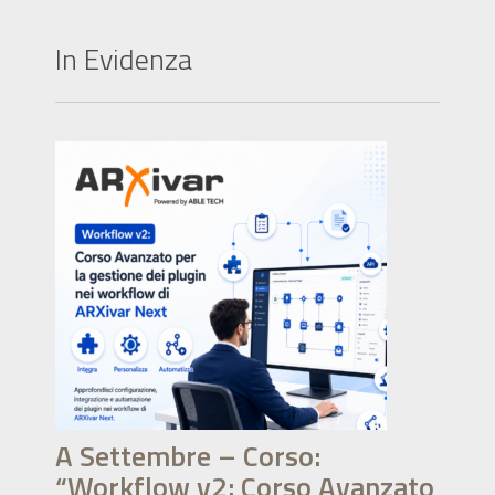
In Evidenza
A Settembre – Corso:
“Workflow v2: Corso Avanzato