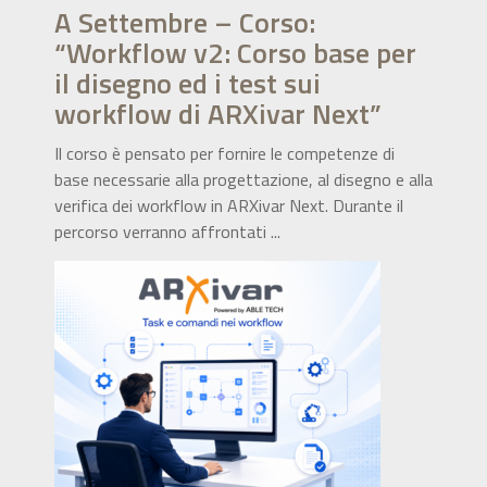
A Settembre – Corso:
“Workflow v2: Corso base per
il disegno ed i test sui
workflow di ARXivar Next”
Il corso è pensato per fornire le competenze di
base necessarie alla progettazione, al disegno e alla
verifica dei workflow in ARXivar Next. Durante il
percorso verranno affrontati ...