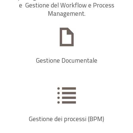
e Gestione del Workflow e Process
Management.
Gestione Documentale
Gestione dei processi (BPM)