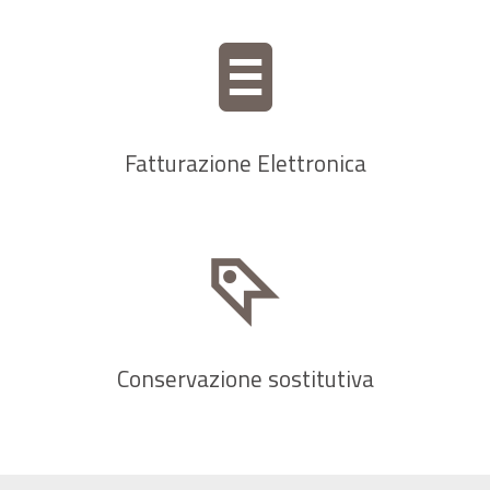
Fatturazione Elettronica
Conservazione sostitutiva