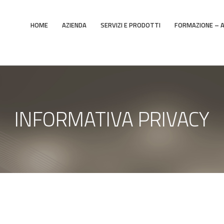
HOME
AZIENDA
SERVIZI E PRODOTTI
FORMAZIONE – 
INFORMATIVA PRIVACY