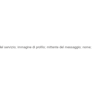
 del servizio; immagine di profilo; mittente del messaggio; nome;