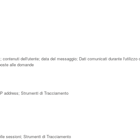
 contenuti dell'utente; data del messaggio; Dati comunicati durante l'utilizzo
isposte alle domande
; IP address; Strumenti di Tracciamento
delle sessioni; Strumenti di Tracciamento