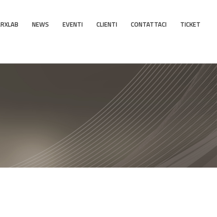
ARXLAB
NEWS
EVENTI
CLIENTI
CONTATTACI
TICKET