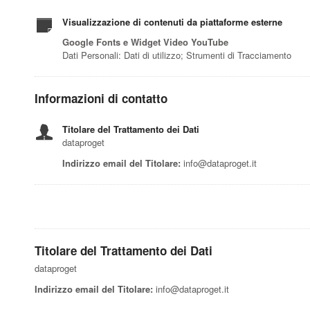
Visualizzazione di contenuti da piattaforme esterne
Google Fonts e Widget Video YouTube
Dati Personali: Dati di utilizzo; Strumenti di Tracciamento
Informazioni di contatto
Titolare del Trattamento dei Dati
dataproget
Indirizzo email del Titolare:
info@dataproget.it
Titolare del Trattamento dei Dati
dataproget
Indirizzo email del Titolare:
info@dataproget.it