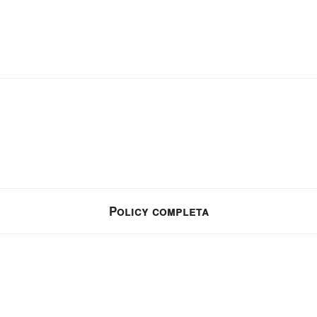
Policy completa