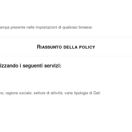
mpa presente nelle impostazioni di qualsiasi browser.
Riassunto della policy
ilizzando i seguenti servizi:
 ragione sociale; settore di attività; varie tipologie di Dati