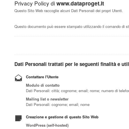
Privacy Policy di
www.dataproget.it
Questo Sito Web raccoglie alcuni Dati Personali dei propri Utenti.
Questo documento può essere stampato utilizzando il comando di sta
Dati Personali trattati per le seguenti finalità e ut
Contattare l'Utente
Modulo di contatto
Dati Personali: città; cognome; email; nome; numero di telefono;
Mailing list o newsletter
Dati Personali: cognome; email; nome
Creazione e gestione di questo Sito Web
WordPress (self-hosted)