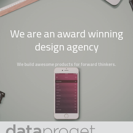
We are an award winning
design agency
We build awesome products for forward thinkers.