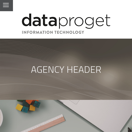
AGENCY HEADER