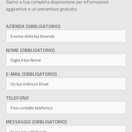
Siamo a tua completa disposizione per informazioni
aggiuntive o un preventivo gratuito.
AZIENDA (OBBLIGATORIO)
NOME (OBBLIGATORIO)
E-MAIL (OBBLIGATORIO)
TELEFONO
MESSAGGIO (OBBLIGATORIO)