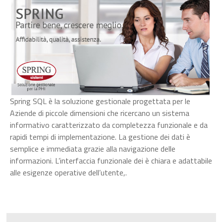
Spring SQL è la soluzione gestionale progettata per le
Aziende di piccole dimensioni che ricercano un sistema
informativo caratterizzato da completezza funzionale e da
rapidi tempi di implementazione. La gestione dei dati è
semplice e immediata grazie alla navigazione delle
informazioni. L’interfaccia funzionale dei è chiara e adattabile
alle esigenze operative dell’utente,.