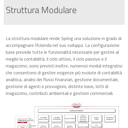
Struttura Modulare
La struttura modulare rende Spring una soluzione in grado di
accompagnare l’Azienda nel suo sviluppo. La configurazione
base prevede tutte le funzionalità necessarie per gestire al
meglio la contabilità, il ciclo attivo, il ciclo passivo e il
magazzino; sono previsti inoltre, numerosi moduli integrativi
che consentono di gestire esigenze più evolute di contabilità
analitica, analisi dei flussi finanziari, gestione documentale,
gestione di agenti e provvigioni, distinte base, lotti di
magazzino, contributi ambientali e gestioni commerciali.