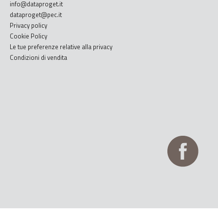
info@dataproget.it
dataproget@pec.it
Privacy policy
Cookie Policy
Le tue preferenze relative alla privacy
Condizioni di vendita