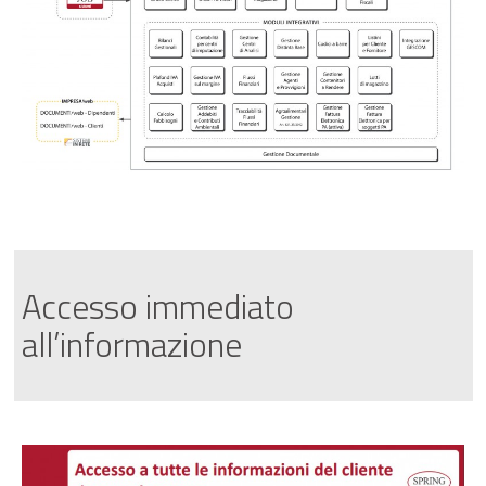
Accesso immediato
all’informazione