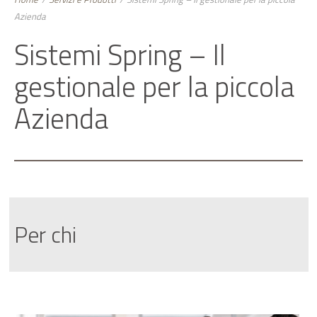
Azienda
Sistemi Spring – Il
gestionale per la piccola
Azienda
Per chi