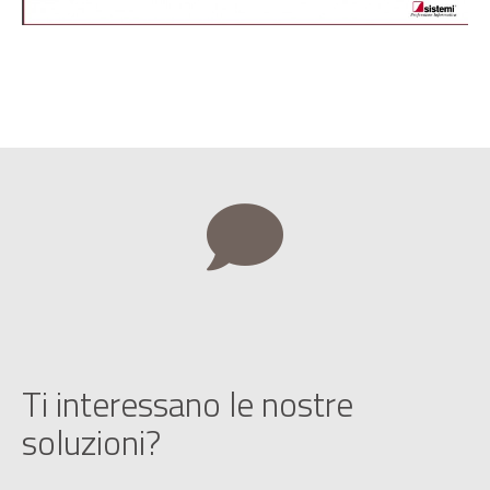
Ti interessano le nostre
soluzioni?