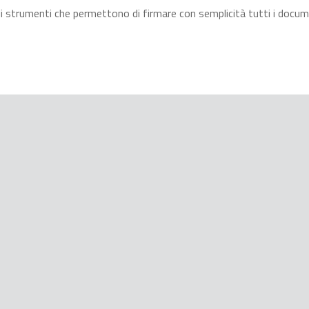
strumenti che permettono di firmare con semplicità tutti i documenti