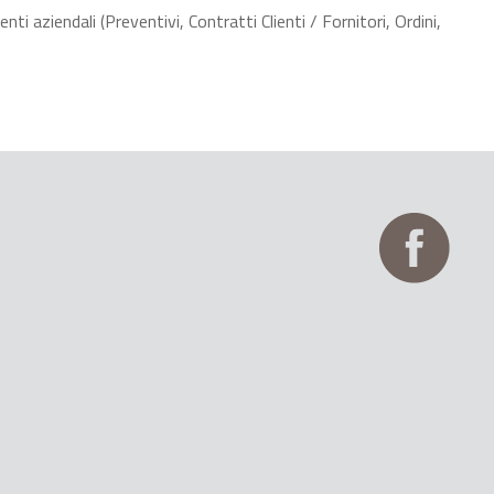
 aziendali (Preventivi, Contratti Clienti / Fornitori, Ordini,