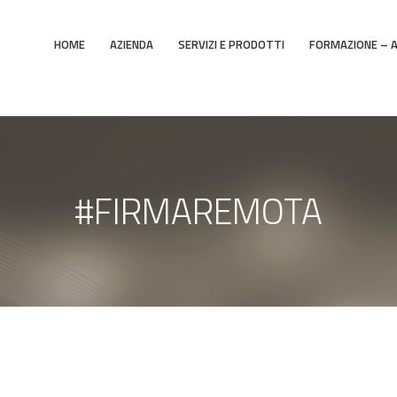
HOME
AZIENDA
SERVIZI E PRODOTTI
FORMAZIONE – 
#FIRMAREMOTA