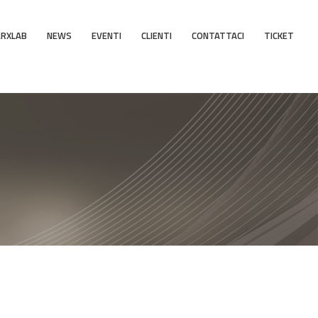
ARXLAB
NEWS
EVENTI
CLIENTI
CONTATTACI
TICKET