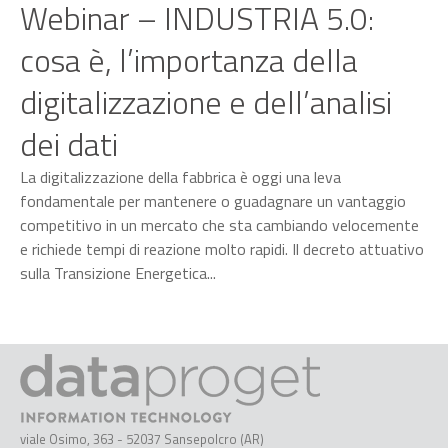
Webinar – INDUSTRIA 5.0:
cosa è, l’importanza della
digitalizzazione e dell’analisi
dei dati
La digitalizzazione della fabbrica è oggi una leva
fondamentale per mantenere o guadagnare un vantaggio
competitivo in un mercato che sta cambiando velocemente
e richiede tempi di reazione molto rapidi. Il decreto attuativo
sulla Transizione Energetica...
viale Osimo, 363 - 52037 Sansepolcro (AR)