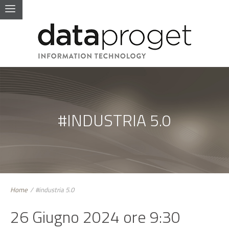
#INDUSTRIA 5.0
Home
/
#industria 5.0
26 Giugno 2024 ore 9:30