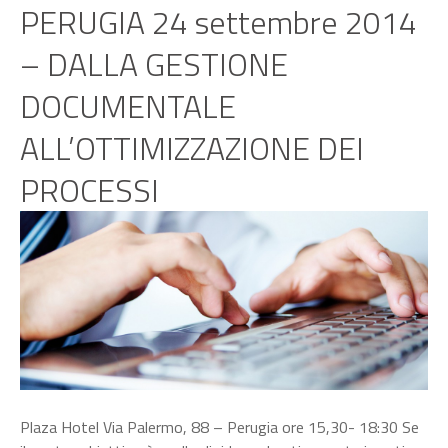
PERUGIA 24 settembre 2014
– DALLA GESTIONE
DOCUMENTALE
ALL’OTTIMIZZAZIONE DEI
PROCESSI
Plaza Hotel Via Palermo, 88 – Perugia ore 15,30- 18:30 Se