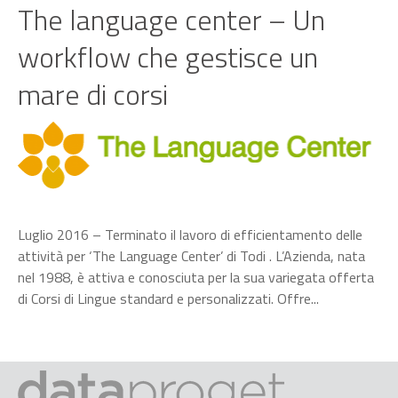
The language center – Un
workflow che gestisce un
mare di corsi
Luglio 2016 – Terminato il lavoro di efficientamento delle
attività per ‘The Language Center’ di Todi . L’Azienda, nata
nel 1988, è attiva e conosciuta per la sua variegata offerta
di Corsi di Lingue standard e personalizzati. Offre...