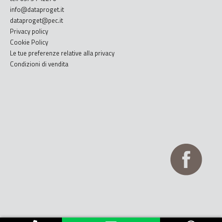
info@dataproget.it
dataproget@pec.it
Privacy policy
Cookie Policy
Le tue preferenze relative alla privacy
Condizioni di vendita