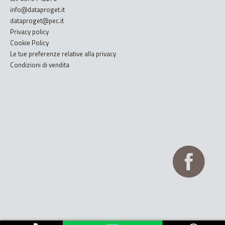
info@dataproget.it
dataproget@pec.it
Privacy policy
Cookie Policy
Le tue preferenze relative alla privacy
Condizioni di vendita