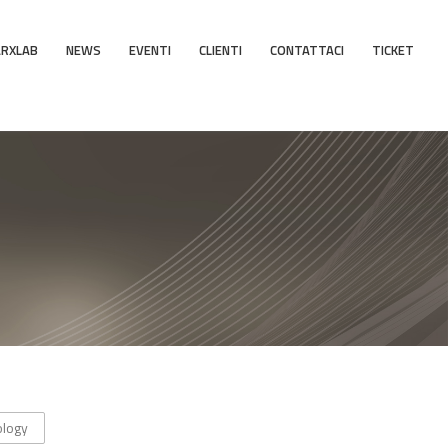
ARXLAB
NEWS
EVENTI
CLIENTI
CONTATTACI
TICKET
logy